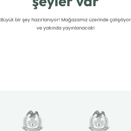
şeyler var
Büyük bir şey hazırlanıyor! Mağazamız üzerinde çalışılıyor
ve yakında yayınlanacak!